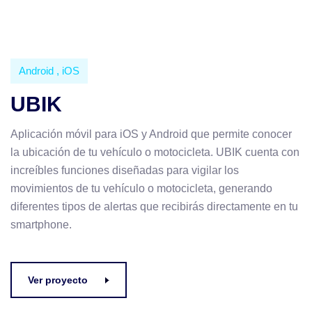
Android
,
iOS
UBIK
Aplicación móvil para iOS y Android que permite conocer
la ubicación de tu vehículo o motocicleta. UBIK cuenta con
increíbles funciones diseñadas para vigilar los
movimientos de tu vehículo o motocicleta, generando
diferentes tipos de alertas que recibirás directamente en tu
smartphone.
Ver proyecto