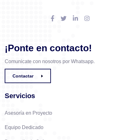
¡Ponte en contacto!
Comunicate con nosotros por Whatsapp.
Contactar
Servicios
Asesoría en Proyecto
Equipo Dedicado