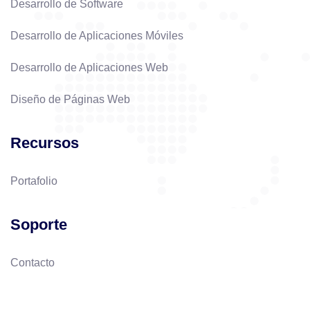
Desarrollo de Software
Desarrollo de Aplicaciones Móviles
Desarrollo de Aplicaciones Web
Diseño de Páginas Web
Recursos
Portafolio
Soporte
Contacto