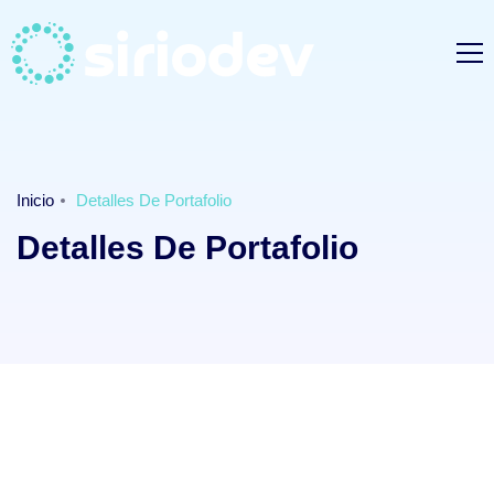
Inicio
Detalles De Portafolio
Detalles De Portafolio